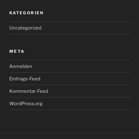
KATEGORIEN
Uncategorized
META
Anmelden
Eintrags-Feed
Kommentar-Feed
WordPress.org