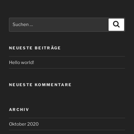
Suchen
Suche
nach:
NEUESTE BEITRÄGE
Hello world!
NEUESTE KOMMENTARE
ARCHIV
Oktober 2020